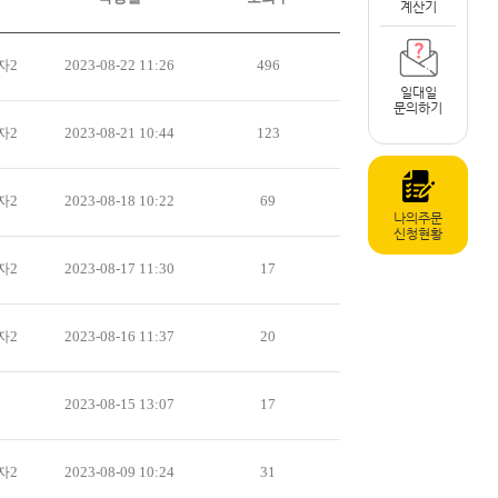
계산기
자2
2023-08-22 11:26
496
일대일
문의하기
자2
2023-08-21 10:44
123
자2
2023-08-18 10:22
69
나의주문
신청현황
자2
2023-08-17 11:30
17
자2
2023-08-16 11:37
20
2023-08-15 13:07
17
자2
2023-08-09 10:24
31