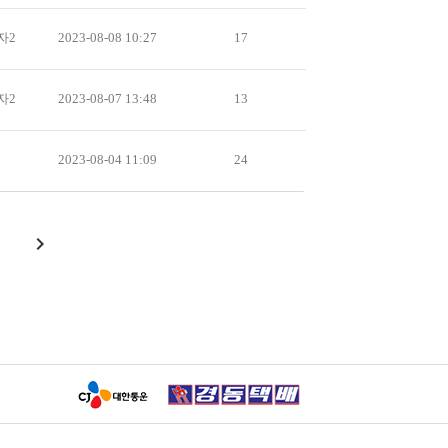
자2
2023-08-08 10:27
17
자2
2023-08-07 13:48
13
2023-08-04 11:09
24