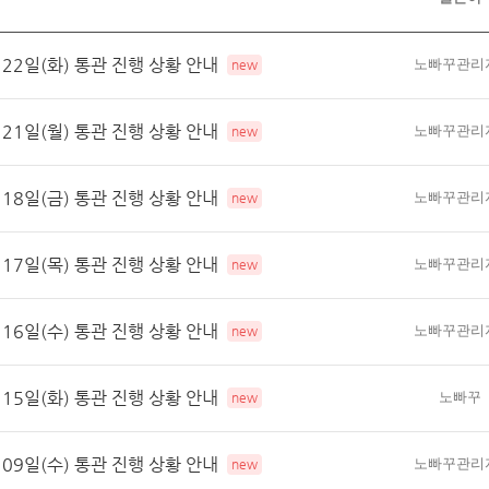
 22일(화) 통관 진행 상황 안내
노빠꾸관리
new
 21일(월) 통관 진행 상황 안내
노빠꾸관리
new
 18일(금) 통관 진행 상황 안내
노빠꾸관리
new
 17일(목) 통관 진행 상황 안내
노빠꾸관리
new
 16일(수) 통관 진행 상황 안내
노빠꾸관리
new
 15일(화) 통관 진행 상황 안내
노빠꾸
new
 09일(수) 통관 진행 상황 안내
노빠꾸관리
new