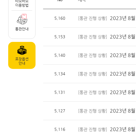
타오바오
이용방법
2023년 8월
5,160
[통관 진행 상황]
통관안내
2023년 8월
5,153
[통관 진행 상황]
2023년 8월
5,140
[통관 진행 상황]
포장옵션
안내
2023년 8월
5,134
[통관 진행 상황]
2023년 8월
5,131
[통관 진행 상황]
2023년 8월
5,127
[통관 진행 상황]
2023년 8월
5,116
[통관 진행 상황]